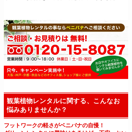
観葉植物レンタルに関する、こんなお
悩みありませんか？
フットワークの軽さがベニバナの自慢！