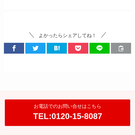
よかったらシェアしてね！
お電話でのお問い合せはこちら
TEL:0120-15-8087