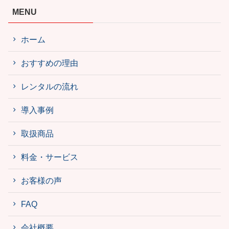
MENU
ホーム
おすすめの理由
レンタルの流れ
導入事例
取扱商品
料金・サービス
お客様の声
FAQ
会社概要