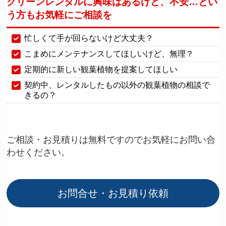
グリーンレンタルに興味はあるけど、不安…
とい
う方もお気軽にご相談を
忙しくて手が回らないけど大丈夫？
こまめにメンテナンスしてほしいけど、無理？
定期的に新しい観葉植物を提案してほしい
契約中、レンタルしたもの以外の観葉植物の相談で
きるの？
ご相談・お見積りは無料ですのでお気軽にお問い合
わせください。
お問合せ・お見積り依頼