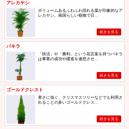
アレカヤシ
ボリュームあるふわふわ揺れる葉が印象的なア
レカヤシ。南国らしい植物で日…
パキラ
「快活」や「勝利」という花言葉を持つパキラ
は事業の成功や躍進を連想させ…
ゴールドクレスト
寒さに強く、クリスマスツリーなどでも利用さ
れることの多いゴールドクレス…