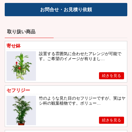
お問合せ・お見積り依頼
取り扱い商品
寄せ鉢
設置する雰囲気に合わせたアレンジが可能で
す。ご希望のイメージが有りまし…
セフリジー
竹のような見た目のセフリジーですが、実はヤ
シ科の観葉植物です。ボリュー…