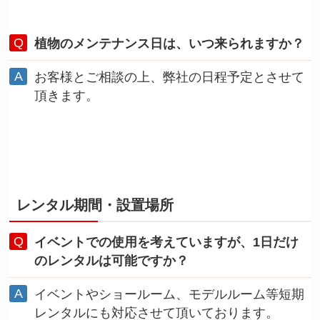
植物のメンテナンス日は、いつ来られますか？
お客様とご相談の上、弊社の日程予定とさせて
頂きます。
レンタル期間・設置場所
イベントでの使用を考えていますが、1日だけ
のレンタルは可能ですか？
イベントやショールーム、モデルルーム等短期
レンタルにも対応させて頂いております。