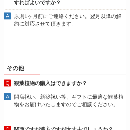
すればよいですか？
原則1ヶ月前にご連絡ください。翌月以降の解
約に対応させて頂きます。
その他
観葉植物の購入はできますか？
開店祝い、新築祝い等、ギフトに最適な観葉植
物をお届けいたしますのでご相談ください。
関西ですが遠方ですが大丈夫でしょうか？