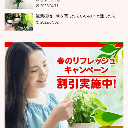
2022/04/11
観葉植物、何を買ったらいいの？と迷ったら
2022/04/02