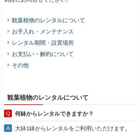
観葉植物のレンタルについて
お手入れ・メンテナンス
レンタル期間・設置場所
お支払い・解約について
その他
観葉植物のレンタルについて
何鉢からレンタルできますか？
大鉢1鉢からレンタルをご利用いただけます。