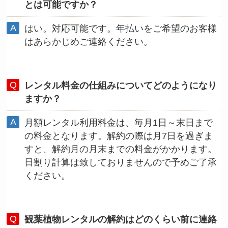
とは可能ですか？
はい。対応可能です。年払いをご希望のお客様
はあらかじめご連絡ください。
レンタル料金の仕組みについてどのようになり
ますか？
月額レンタル利用料金は、毎月1日～末日まで
の料金となります。解約の際は月7日を過ぎま
すと、解約月の月末までの料金がかかります。
日割り計算は致しておりませんので予めご了承
ください。
観葉植物レンタルの解約はどのくらい前に連絡