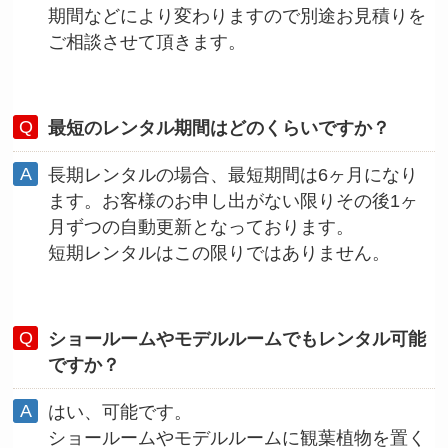
期間などにより変わりますので別途お見積りを
ご相談させて頂きます。
最短のレンタル期間はどのくらいですか？
長期レンタルの場合、最短期間は6ヶ月になり
ます。お客様のお申し出がない限りその後1ヶ
月ずつの自動更新となっております。
短期レンタルはこの限りではありません。
ショールームやモデルルームでもレンタル可能
ですか？
はい、可能です。
ショールームやモデルルームに観葉植物を置く