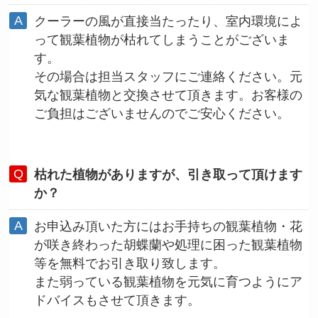
クーラーの風が直接当たったり、室内環境によ
って観葉植物が枯れてしまうことがございま
す。
その場合は担当スタッフにご連絡ください。元
気な観葉植物と交換させて頂きます。お客様の
ご負担はございませんのでご安心ください。
枯れた植物がありますが、引き取って頂けます
か？
お申込み頂いた方にはお手持ちの観葉植物・花
が咲き終わった胡蝶蘭や処理に困った観葉植物
等を無料でお引き取り致します。
また弱っている観葉植物を元気に育つようにア
ドバイスもさせて頂きます。