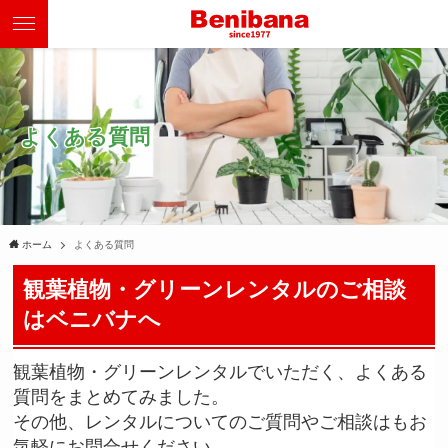
よくある質問
ホーム
よくある質問
観葉植物・グリーンレンタルのご相談
はベニバナへ
観葉植物・グリーンレンタルでいただく、よくある
質問をまとめてみました。
その他、レンタルについてのご質問やご相談はもお
気軽にお問合せください。