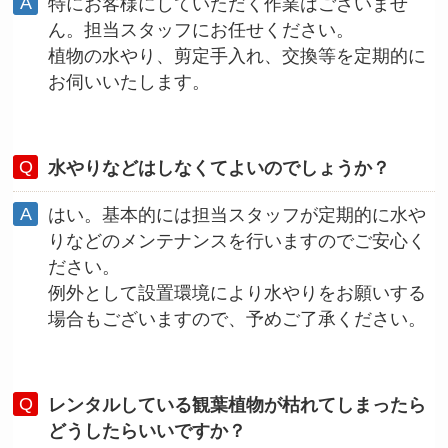
特にお客様にしていただく作業はございませ
ん。担当スタッフにお任せください。
植物の水やり、剪定手入れ、交換等を定期的に
お伺いいたします。
水やりなどはしなくてよいのでしょうか？
はい。基本的には担当スタッフが定期的に水や
りなどのメンテナンスを行いますのでご安心く
ださい。
例外として設置環境により水やりをお願いする
場合もございますので、予めご了承ください。
レンタルしている観葉植物が枯れてしまったら
どうしたらいいですか？