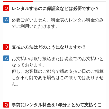
レンタルするのに保証金などは必要ですか？
必要ございません。料金表のレンタル料金のみ
でご利用いただけます。
支払い方法はどのようになりますか？
お支払いは銀行振込または現金でのお支払いと
なっております。
但し、お客様のご都合で締め支払い日のご精算
しか不可能である場合はこの限りではありませ
ん。
事前にレンタル料金を1年分まとめて支払うこ