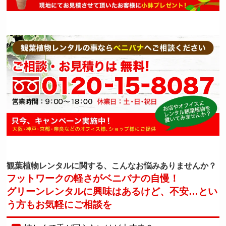
観葉植物レンタルに関する、こんなお悩みありませんか？
フットワークの軽さがベニバナの自慢！
グリーンレンタルに興味はあるけど、不安…
とい
う方もお気軽にご相談を