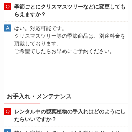
季節ごとにクリスマスツリーなどに変更しても
らえますか？
はい。対応可能です。
クリスマスツリー等の季節商品は、別途料金を
頂戴しております。
ご希望でしたらお早めにご予約ください。
お手入れ・メンテナンス
レンタル中の観葉植物の手入れはどのようにし
たらいいですか？