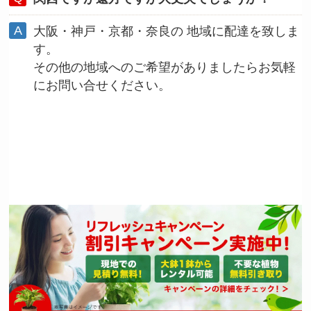
大阪・神戸・京都・奈良の 地域に配達を致しま
す。
その他の地域へのご希望がありましたらお気軽
にお問い合せください。