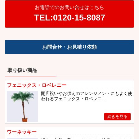
お電話でのお問い合せはこちら
TEL:0120-15-8087
お問合せ・お見積り依頼
取り扱い商品
フェニックス・ロベレニー
開店祝いやお供えのアレンジメントにもよく使
われるフェニックス・ロベレニ…
ワーネッキー