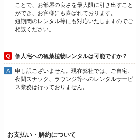
ことで、お部屋の良さを最大限に引き出すこと
ができ、お客様にも喜ばれております。
短期間のレンタル等にも対応いたしますのでご
相談ください。
個人宅への観葉植物レンタルは可能ですか？
申し訳ございません。現在弊社では、ご自宅、
夜間スナック、ラウンジ等へのレンタルサービ
ス業務は行っておりません。
お支払い・解約について