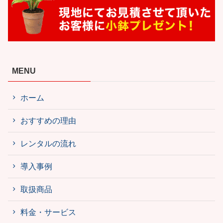
MENU
ホーム
おすすめの理由
レンタルの流れ
導入事例
取扱商品
料金・サービス