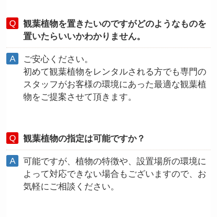
観葉植物を置きたいのですがどのようなものを
置いたらいいかわかりません。
ご安心ください。
初めて観葉植物をレンタルされる方でも専門の
スタッフがお客様の環境にあった最適な観葉植
物をご提案させて頂きます。
観葉植物の指定は可能ですか？
可能ですが、植物の特徴や、設置場所の環境に
よって対応できない場合もございますので、お
気軽にご相談ください。