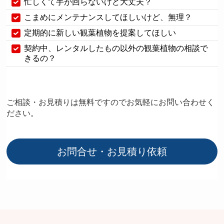
忙しくて手が回らないけど大丈夫？
こまめにメンテナンスしてほしいけど、無理？
定期的に新しい観葉植物を提案してほしい
契約中、レンタルしたもの以外の観葉植物の相談で
きるの？
ご相談・お見積りは無料ですのでお気軽にお問い合わせく
ださい。
お問合せ・お見積り依頼