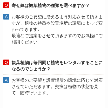
寄せ鉢は観葉植物の種類を選べますか？
お客様のご要望に沿えるよう対応させて頂きま
すが、植物の特徴や設置場所の環境によって変
わってきます。
最適なご提案をさせて頂きますのでお気軽にご
相談ください。
観葉植物は毎回同じ植物をレンタルすることに
なるのでしょうか？
お客様のご要望と設置場所の環境に応じて対応
させていただきます。交換は植物の状態を見
て、随時行います。