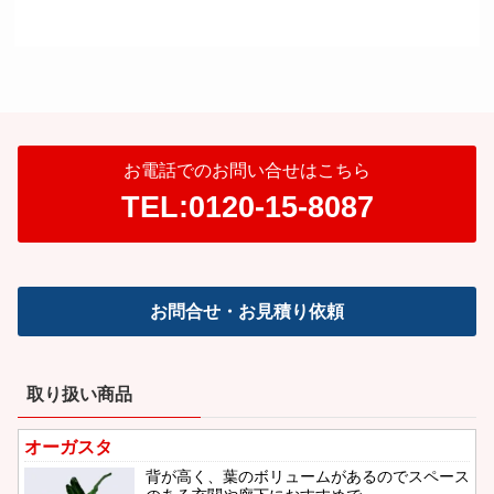
お電話でのお問い合せはこちら
TEL:0120-15-8087
お問合せ・お見積り依頼
取り扱い商品
オーガスタ
背が高く、葉のボリュームがあるのでスペース