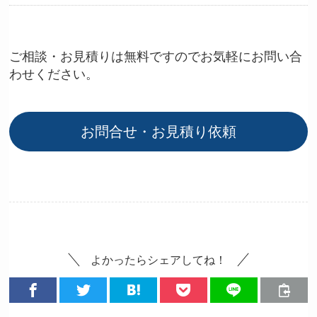
ご相談・お見積りは無料ですのでお気軽にお問い合
わせください。
お問合せ・お見積り依頼
よかったらシェアしてね！