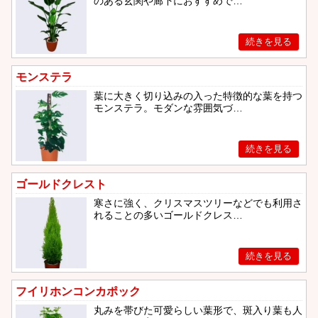
のある玄関や廊下におすすめで…
モンステラ
葉に大きく切り込みの入った特徴的な葉を持つ
モンステラ。モダンな雰囲気づ…
ゴールドクレスト
寒さに強く、クリスマスツリーなどでも利用さ
れることの多いゴールドクレス…
フイリホンコンカポック
丸みを帯びた可愛らしい葉形で、斑入り葉も人