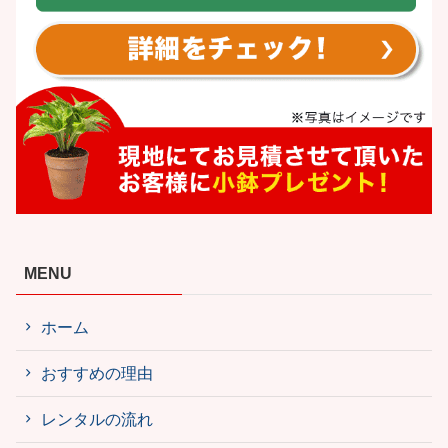
MENU
ホーム
おすすめの理由
レンタルの流れ