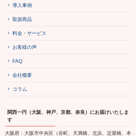
導入事例
取扱商品
料金・サービス
お客様の声
FAQ
会社概要
コラム
関西一円（大阪、神戸、京都、奈良）にお届けいたしま
す
大阪府：大阪市中央区（谷町、天満橋、北浜、淀屋橋、本