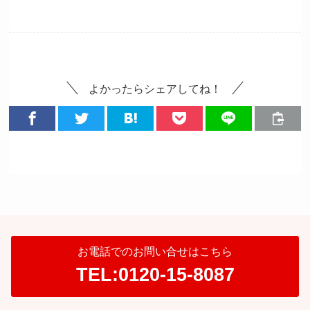
よかったらシェアしてね！
お電話でのお問い合せはこちら
TEL:0120-15-8087