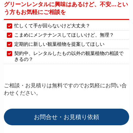
グリーンレンタルに興味はあるけど、不安…
とい
う方もお気軽にご相談を
忙しくて手が回らないけど大丈夫？
こまめにメンテナンスしてほしいけど、無理？
定期的に新しい観葉植物を提案してほしい
契約中、レンタルしたもの以外の観葉植物の相談で
きるの？
ご相談・お見積りは無料ですのでお気軽にお問い合
わせください。
お問合せ・お見積り依頼