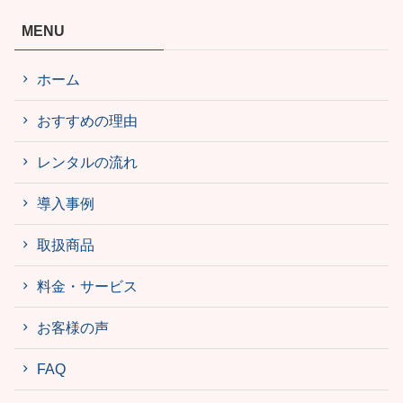
MENU
ホーム
おすすめの理由
レンタルの流れ
導入事例
取扱商品
料金・サービス
お客様の声
FAQ