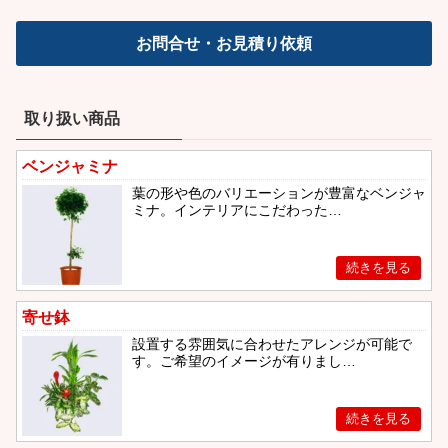
お問合せ・お見積り依頼
取り扱い商品
ベンジャミナ
葉の形や色のバリエーションが豊富なベンジャ
ミナ。インテリアにこだわった…
寄せ鉢
設置する雰囲気に合わせたアレンジが可能で
す。ご希望のイメージが有りまし…