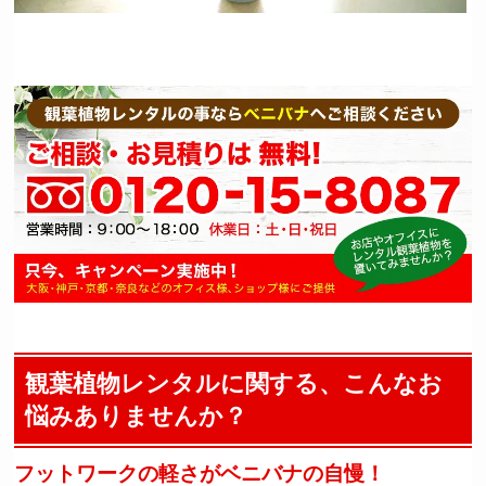
観葉植物レンタルに関する、こんなお
悩みありませんか？
フットワークの軽さがベニバナの自慢！