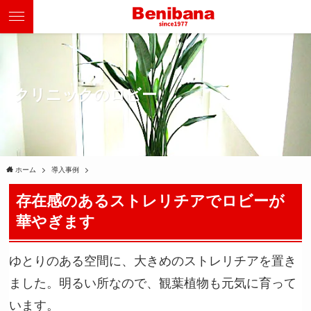
クリニックのロビー
ホーム
導入事例
存在感のあるストレリチアでロビーが
華やぎます
ゆとりのある空間に、大きめのストレリチアを置き
ました。明るい所なので、観葉植物も元気に育って
います。