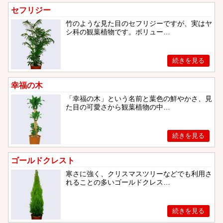
セフリジー
竹のような見た目のセフリジーですが、実はヤ
シ科の観葉植物です。ボリュー…
幸福の木
「幸福の木」という名前と葉色の鮮やかさ、見
た目の可愛さから観葉植物の中…
ゴールドクレスト
寒さに強く、クリスマスツリーなどでも利用さ
れることの多いゴールドクレス…