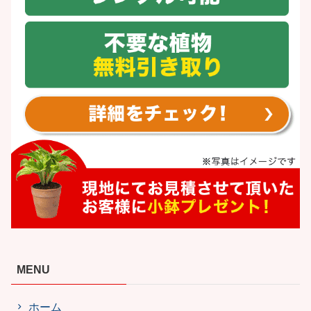
MENU
ホーム