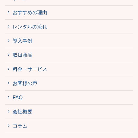
おすすめの理由
レンタルの流れ
導入事例
取扱商品
料金・サービス
お客様の声
FAQ
会社概要
コラム