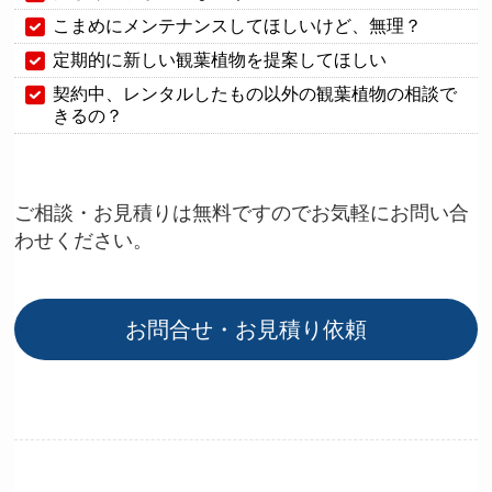
こまめにメンテナンスしてほしいけど、無理？
定期的に新しい観葉植物を提案してほしい
契約中、レンタルしたもの以外の観葉植物の相談で
きるの？
ご相談・お見積りは無料ですのでお気軽にお問い合
わせください。
お問合せ・お見積り依頼