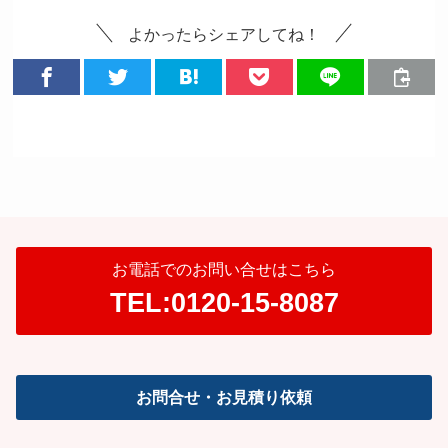
よかったらシェアしてね！
お電話でのお問い合せはこちら
TEL:0120-15-8087
お問合せ・お見積り依頼