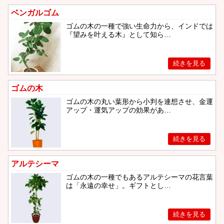
ベンガルゴム
ゴムの木の一種で強い生命力から、インドでは
『望みを叶える木』として知ら…
ゴムの木
ゴムの木の丸い葉形から小判を連想させ、金運
アップ・運気アップの効果があ…
アルテシーマ
ゴムの木の一種でもあるアルテシーマの花言葉
は「永遠の幸せ」。ギフトとし…