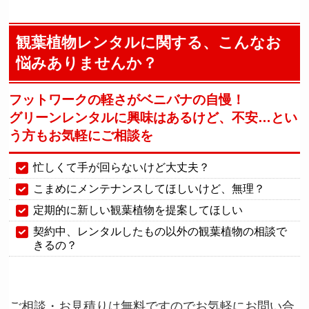
観葉植物レンタルに関する、こんなお
悩みありませんか？
フットワークの軽さがベニバナの自慢！
グリーンレンタルに興味はあるけど、不安…
とい
う方もお気軽にご相談を
忙しくて手が回らないけど大丈夫？
こまめにメンテナンスしてほしいけど、無理？
定期的に新しい観葉植物を提案してほしい
契約中、レンタルしたもの以外の観葉植物の相談で
きるの？
ご相談・お見積りは無料ですのでお気軽にお問い合