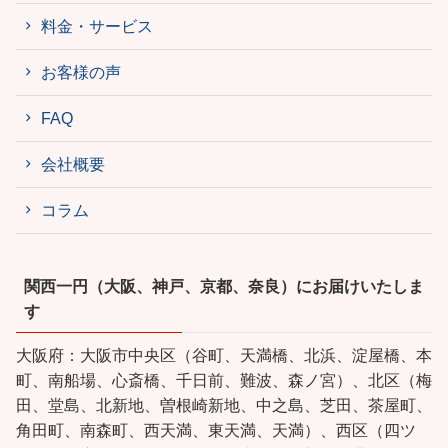
料金・サービス
お客様の声
FAQ
会社概要
コラム
関西一円（大阪、神戸、京都、奈良）にお届けいたしま
す
大阪府：大阪市中央区（谷町、天満橋、北浜、淀屋橋、本
町、南船場、心斎橋、千日前、難波、森ノ宮）、北区（梅
田、堂島、北新地、曽根崎新地、中之島、芝田、茶屋町、
角田町、南森町、西天満、東天満、天満）、西区（四ツ