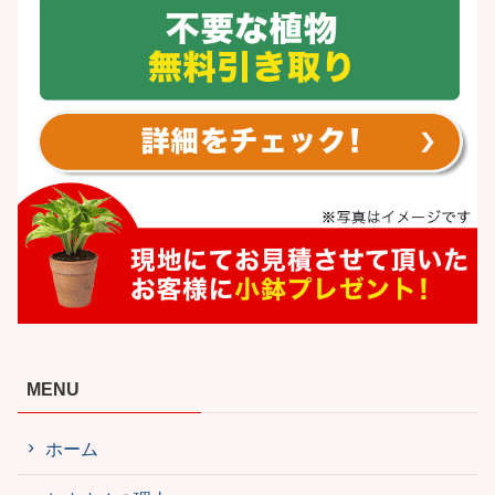
MENU
ホーム