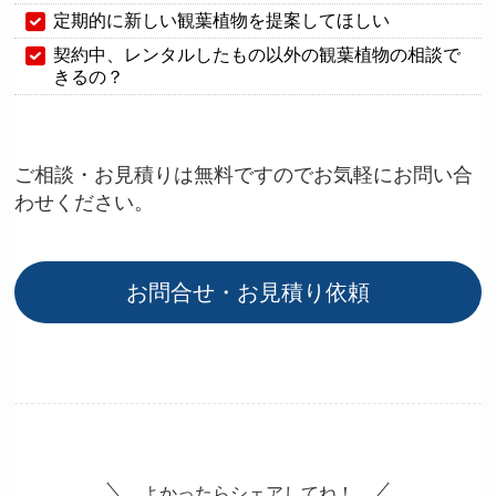
定期的に新しい観葉植物を提案してほしい
契約中、レンタルしたもの以外の観葉植物の相談で
きるの？
ご相談・お見積りは無料ですのでお気軽にお問い合
わせください。
お問合せ・お見積り依頼
よかったらシェアしてね！