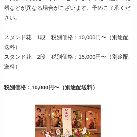
器などが異なる場合がございます。予めご了承くだ
さい。
スタンド花 1段 税別価格：10,000円〜（別途配
送料）
スタンド花 2段 税別価格：15,000円〜（別途配
送料）
税別価格：10,000円〜（別途配送料）