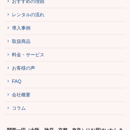
おすすめの理由
レンタルの流れ
導入事例
取扱商品
料金・サービス
お客様の声
FAQ
会社概要
コラム
関西一円（大阪、神戸、京都、奈良）にお届けいたしま