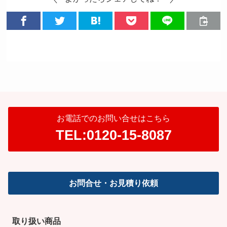
お電話でのお問い合せはこちら
TEL:0120-15-8087
お問合せ・お見積り依頼
取り扱い商品