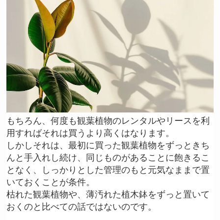
もちろん、何度も観葉植物のレンタルやリースを利
用すればそれは買うより高くはなります。
しかしそれは、最初に買った観葉植物をずっときち
んと手入れし続け、同じものがあることに飽きるこ
となく、しっかりとした管理のもと元気なままで置
いておくことが条件。
枯れた観葉植物や、薄汚れた植木鉢をずっと置いて
おくのと比べての話ではないのです。