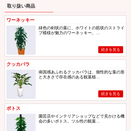
取り扱い商品
ワーネッキー
緑色の剣状の葉に、ホワイトの筋状のストライ
プ模様が魅力のワーネッキー。…
クッカバラ
南国感あふれるクッカバラは、個性的な葉の形
と大きさで存在感のある観葉植…
ポトス
園芸店やインテリアショップなどで見かける機
会の多いポトス。ツル性の観葉…