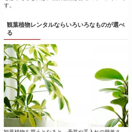
す。
観葉植物レンタルならいろいろなものが選べ
る
観葉植物を買うとなると、予算や手入れの簡単さ、