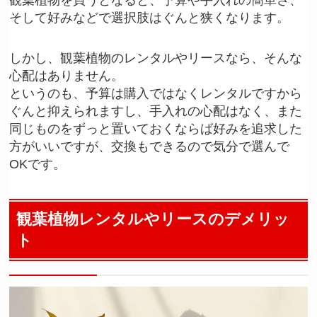
そして好みなどで選択肢はぐんと狭くなります。
しかし、観葉植物のレンタルやリースなら、そんな
心配はありません。
というのも、予算は購入ではなくレンタルですから
ぐんと抑えられますし、手入れの心配はなく、また
同じものをずっと置いておくならば好みを追求した
方がいいですが、交換もできるので気分で選んで
OKです。
観葉植物レンタルやリースのデメリッ
ト