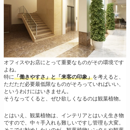
オフィスやお店にとって重要なものがその環境です
よね。
特に
「働きやすさ」と「来客の印象」
を考えると、
ただただ必要最低限なものがそろっていればいい、
というわけにはいきません。
そうなってくると、ぜひ欲しくなるのは観葉植物。
とはいえ、観葉植物は、インテリアとはいえ生き物
ですので、中々手入れも難しいですし管理も大変。
そこでお勧めしたいのが、観葉植物レンタルや観葉