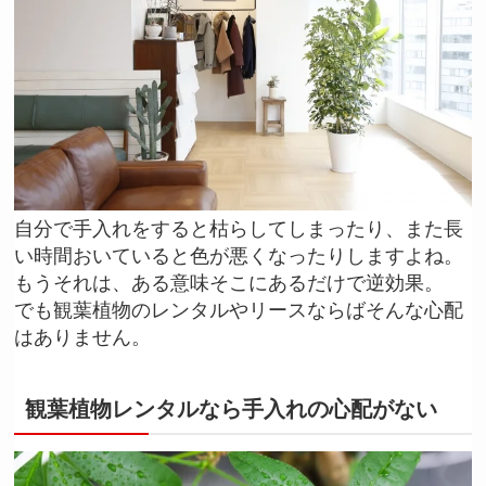
自分で手入れをすると枯らしてしまったり、また長
い時間おいていると色が悪くなったりしますよね。
もうそれは、ある意味そこにあるだけで逆効果。
でも観葉植物のレンタルやリースならばそんな心配
はありません。
観葉植物レンタルなら手入れの心配がない