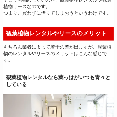
植物リースなのです。
つまり、買わずに借りてしまおうというわけです。
観葉植物レンタルやリースのメリット
もちろん業者によって若干の差が出ますが、観葉植
物のレンタルやリースのメリットはこんな感じで
す。
観葉植物レンタルなら葉っぱがいつも青々と
している