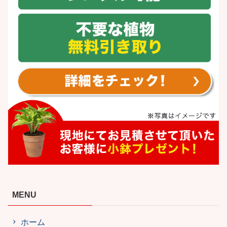
MENU
ホーム