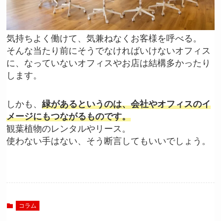
気持ちよく働けて、気兼ねなくお客様を呼べる。
そんな当たり前にそうでなければいけないオフィス
に、なっていないオフィスやお店は結構多かったり
します。
しかも、
緑があるというのは、会社やオフィスのイ
メージにもつながるものです。
観葉植物のレンタルやリース。
使わない手はない、そう断言してもいいでしょう。
コラム