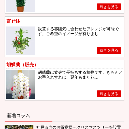
寄せ鉢
設置する雰囲気に合わせたアレンジが可能で
す。ご希望のイメージが有りまし…
胡蝶蘭（販売）
胡蝶蘭は丈夫で長持ちする植物です。きちんと
お手入れすれば、翌年もまた花…
新着コラム
神戸市内のお得意様へクリスマスツリーを設置