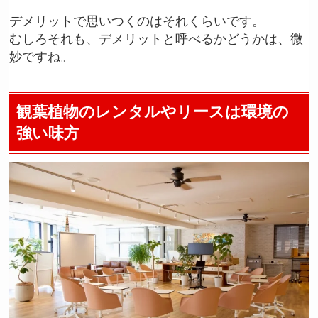
デメリットで思いつくのはそれくらいです。
むしろそれも、デメリットと呼べるかどうかは、微
妙ですね。
観葉植物のレンタルやリースは環境の
強い味方