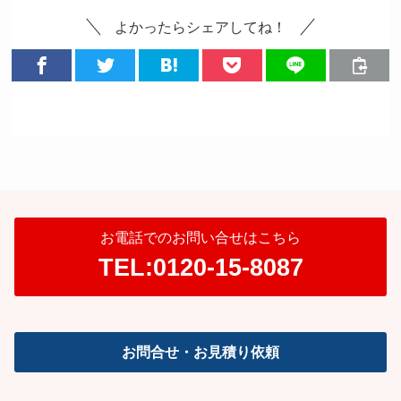
よかったらシェアしてね！
お電話でのお問い合せはこちら
TEL:0120-15-8087
お問合せ・お見積り依頼