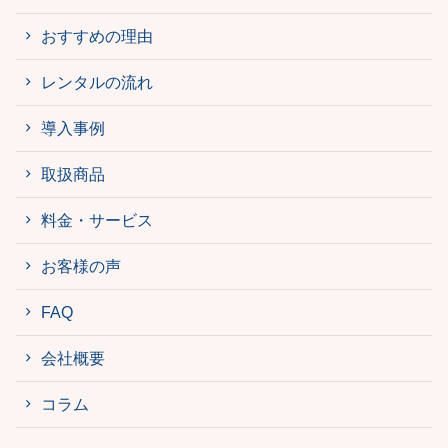
おすすめの理由
レンタルの流れ
導入事例
取扱商品
料金・サービス
お客様の声
FAQ
会社概要
コラム